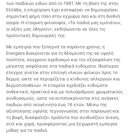
των παιδικών ειδών από το 1981. Με τη βάση της στην
Ελλάδα, η επιχείρηση έχει καταφέρει να δημιουργήσει
σημαντική φήμη τόσο στην εγχώρια όσο και στη διεθνή
αγορά. Η εταιρική φιλοσοφία, «Τα παιδιά μας εμπνέουν,
οι αξίες μας οδηγούν», εκδηλώνεται σε όλες τις
προϊοντικές δημιουργίες της.
Με εμπειρία που ξεπερνά τα σαράντα χρόνια, η
Energiers διακρίνεται για τη δέσμευσή της σε υψηλή
ποιότητα, σύγχρονο σχεδιασμό και την εξασφάλιση της
μέγιστης ασφάλειας στα παιδικά ενδύματα. Ιδιαίτερος
έλεγχος γίνεται στην επιλογή υλικών φιλικών προς το
δέρμα, ώστε να περιορίζεται ο κίνδυνος αλλεργιών και
δερματοπαθειών. Η εταιρεία σχεδιάζει ενδύματα
ανθεκτικά, πρακτικά και με πολυάριθμους χρωματικούς
συνδυασμούς, ώστε να ανταποκρίνονται στις ανάγκες
παιδιών από νεογέννητα έως 16 ετών. Μέσω της
αξιοποίησης υψηλής τεχνογνωσίας στην παραγωγή και
τη βαφή, διασφαλίζει προϊόντα που συνδυάζουν άνεση,
στιλ και χαρά, προσφέροντας μια ξεχωριστή εμπειρία
μόδας για τα παιδιά.