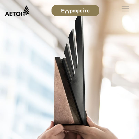
Εγγραφείτε