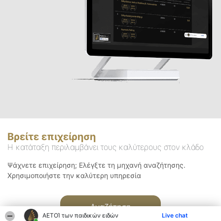
Βρείτε επιχείρηση
Η κατάταξη περιλαμβάνει τους καλύτερους στον κλάδο
Ψάχνετε επιχείρηση; Ελέγξτε τη μηχανή αναζήτησης.
Χρησιμοποιήστε την καλύτερη υπηρεσία
Αναζήτηση
ΑΕΤΟΊ των παιδικών ειδών
Live chat