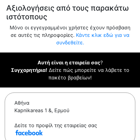
Αξιολογήσεις από τους παρακάτω
ιστότοπους
Μόνο οι εγγεγραμμένοι χρήστες έχουν πρόσβαση
σε αυτές τις πληροφορίες.
Κάντε κλικ εδώ για να
συνδεθείτε.
Αυτή είναι η εταιρεία σας
?
Συγχαρητήρια!
Δείτε πώς μπορείτε να λάβετε το
πακέτο βραβείων!
Αθήνα
Kapnikareas 1 &, Ερμού
Δείτε το προφίλ της εταιρείας σας