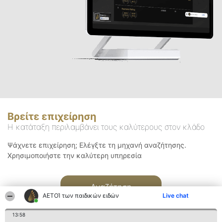
Βρείτε επιχείρηση
Η κατάταξη περιλαμβάνει τους καλύτερους στον κλάδο
Ψάχνετε επιχείρηση; Ελέγξτε τη μηχανή αναζήτησης.
Χρησιμοποιήστε την καλύτερη υπηρεσία
Αναζήτηση
ΑΕΤΟΊ των παιδικών ειδών
Live chat
13:58