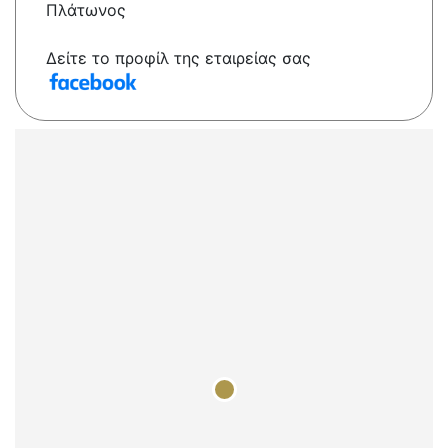
Πλάτωνος
Δείτε το προφίλ της εταιρείας σας