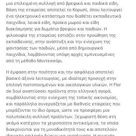
μια επιλεγμένη συλλογή από βρεφικά και παιδικά είδη.
Βάση της εταιρείας αποτελεί το Κορωπί, όπου λειτουργεί
ένα ηλεκτρονικό κατάστημα που διαθέτει εκπαιδευτικά
παιχνίδια, λευκά είδη, προίκα μωρού και είδη
διακόσμησης για δωμάτια βρεφών και παιδιών. Η
φιλοσοφία της εταιρείας εστιάζει στην προώθηση της
εκπαίδευσης, στην ανάπτυξη και την ενίσχυση της
φαντασίας των παιδιών, μέσα από δημιουργικά
παιχνίδια, λαμβάνοντας υπόψη αρχές εμπνευσμένες
από τη μέθοδο Μοντεσσόρι.
Η έμφαση στην ποιότητα και την ασφάλεια αποτελεί
βασικό άξονα λειτουργίας, με ιδιαίτερη προσοχή στην
επιλογή πιστοποιημένων και οικολογικών υλικών. Η Flor
de Soul αναπτύσσει προϊόντα στην ελληνική αγορά,
συμβάλλοντας στην ενίσχυση της τοπικής οικονομίας,
και παράλληλα συνεργάζεται με διεθνείς εταιρείες που
μοιράζονται το ίδιο όραμα, ώστε να προσφέρει μια
πολυποίκιλη συλλογή προϊόντων. Ξεχωριστή θέση στη
γκάμα κατέχουν τα χειροποίητα αντικείμενα, τα οποία
διακρίνονται για τη μοναδικότητά τους και αποτελούν
ιδανικές επιλογές δώρων για νεογέννητα. Η συνεχής