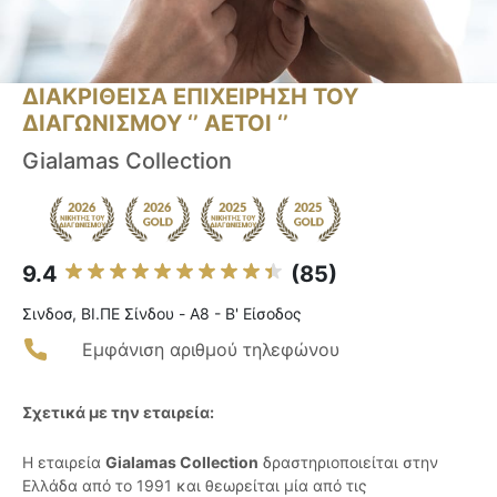
ΔΙΑΚΡΙΘΕΙΣΑ ΕΠΙΧΕΙΡΗΣΗ ΤΟΥ
ΔΙΑΓΩΝΙΣΜΟΥ ‘’ ΑΕΤΟΙ ‘’
Gialamas Collection
9.4
(85)
Σινδοσ, ΒΙ.ΠΕ Σίνδου - A8 - Β' Είσοδος
Εμφάνιση αριθμού τηλεφώνου
Σχετικά με την εταιρεία:
Η εταιρεία
Gialamas Collection
δραστηριοποιείται στην
Ελλάδα από το 1991 και θεωρείται μία από τις