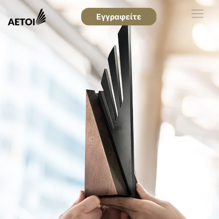
Εγγραφείτε