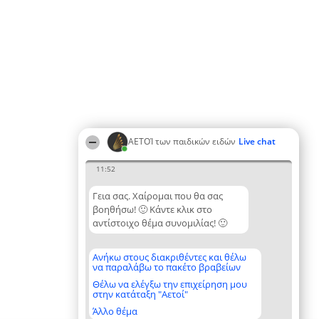
ΑΕΤΟΊ των παιδικών ειδών
Live chat
11:52
Γεια σας. Χαίρομαι που θα σας
βοηθήσω! 🙂 Κάντε κλικ στο
αντίστοιχο θέμα συνομιλίας! 🙂
Ανήκω στους διακριθέντες και θέλω
να παραλάβω το πακέτο βραβείων
Θέλω να ελέγξω την επιχείρηση μου
στην κατάταξη "Αετοί"
Άλλο θέμα