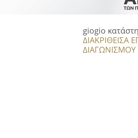
giogio κατάστη
ΔΙΑΚΡΙΘΕΙΣΑ Ε
ΔΙΑΓΩΝΙΣΜΟΥ ‘’