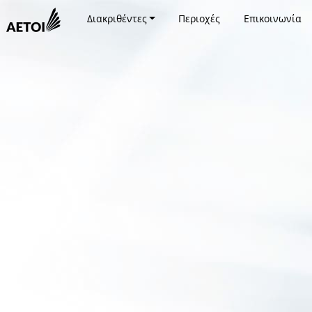
Διακριθέντες
Περιοχές
Επικοινωνία