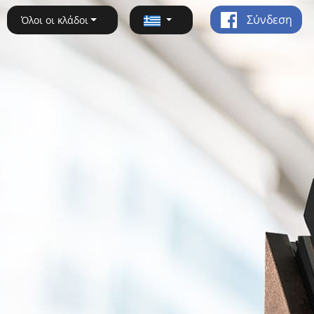
Σύνδεση
Όλοι οι κλάδοι