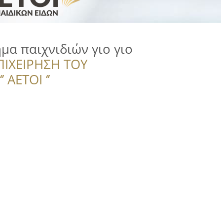
μα παιχνιδιών γιο γιο
ΠΙΧΕΙΡΗΣΗ ΤΟΥ
 ΑΕΤΟΙ ‘’