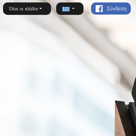
Σύνδεση
Όλοι οι κλάδοι