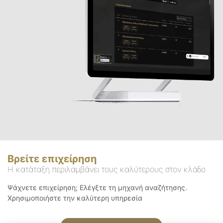
Βρείτε επιχείρηση
Η κατάταξη περιλαμβάνει τους καλύτερους στον κλάδο
Ψάχνετε επιχείρηση; Ελέγξτε τη μηχανή αναζήτησης.
Χρησιμοποιήστε την καλύτερη υπηρεσία