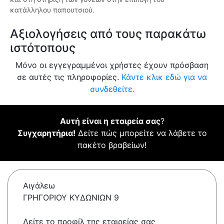
κατάλληλου παπουτσιού.
Αξιολογήσεις από τους παρακάτω
ιστότοπους
Μόνο οι εγγεγραμμένοι χρήστες έχουν πρόσβαση
σε αυτές τις πληροφορίες.
Κάντε κλικ εδώ για να
συνδεθείτε.
Αυτή είναι η εταιρεία σας
?
Συγχαρητήρια!
Δείτε πώς μπορείτε να λάβετε το
πακέτο βραβείων!
Αιγάλεω
ΓΡΗΓΟΡΙΟΥ ΚΥΔΩΝΙΩΝ 9
Δείτε το προφίλ της εταιρείας σας