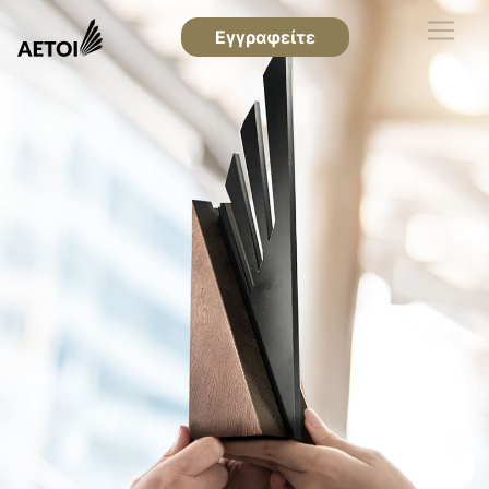
Εγγραφείτε