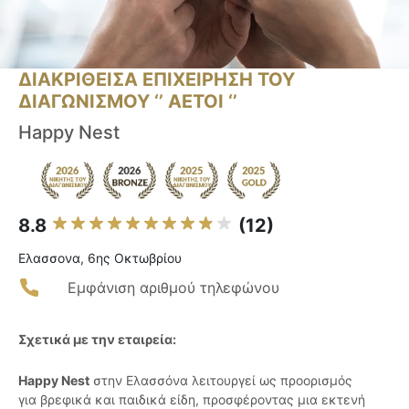
ΔΙΑΚΡΙΘΕΙΣΑ ΕΠΙΧΕΙΡΗΣΗ ΤΟΥ
ΔΙΑΓΩΝΙΣΜΟΥ ‘’ ΑΕΤΟΙ ‘’
Happy Nest
8.8
(12)
Ελασσονα, 6ης Οκτωβρίου
Εμφάνιση αριθμού τηλεφώνου
Σχετικά με την εταιρεία:
Happy Nest
στην Ελασσόνα λειτουργεί ως προορισμός
για βρεφικά και παιδικά είδη, προσφέροντας μια εκτενή