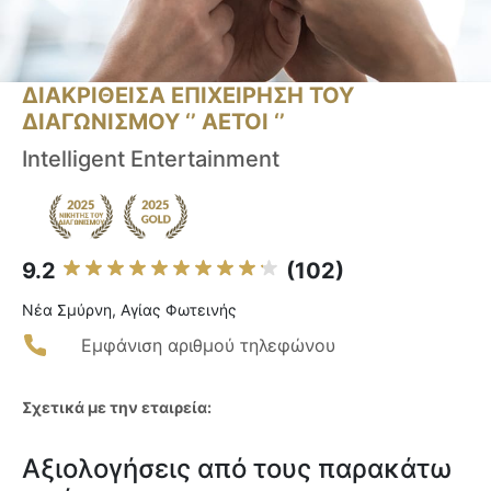
ΔΙΑΚΡΙΘΕΙΣΑ ΕΠΙΧΕΙΡΗΣΗ ΤΟΥ
ΔΙΑΓΩΝΙΣΜΟΥ ‘’ ΑΕΤΟΙ ‘’
Intelligent Entertainment
9.2
(102)
Νέα Σμύρνη, Αγίας Φωτεινής
Εμφάνιση αριθμού τηλεφώνου
Σχετικά με την εταιρεία:
Αξιολογήσεις από τους παρακάτω