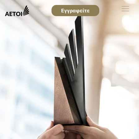
Εγγραφείτε