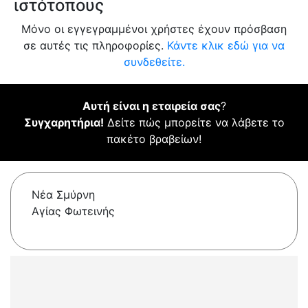
ιστότοπους
Μόνο οι εγγεγραμμένοι χρήστες έχουν πρόσβαση
σε αυτές τις πληροφορίες.
Κάντε κλικ εδώ για να
συνδεθείτε.
Αυτή είναι η εταιρεία σας
?
Συγχαρητήρια!
Δείτε πώς μπορείτε να λάβετε το
πακέτο βραβείων!
Νέα Σμύρνη
Αγίας Φωτεινής