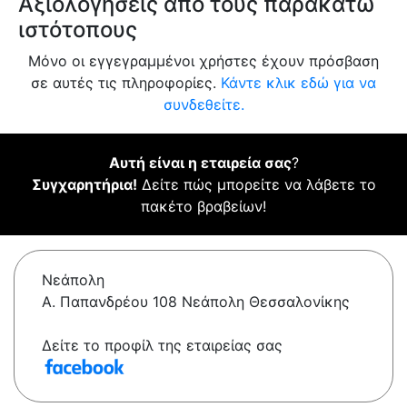
Αξιολογήσεις από τους παρακάτω
ιστότοπους
Μόνο οι εγγεγραμμένοι χρήστες έχουν πρόσβαση
σε αυτές τις πληροφορίες.
Κάντε κλικ εδώ για να
συνδεθείτε.
Αυτή είναι η εταιρεία σας
?
Συγχαρητήρια!
Δείτε πώς μπορείτε να λάβετε το
πακέτο βραβείων!
Νεάπολη
Α. Παπανδρέου 108 Νεάπολη Θεσσαλονίκης
Δείτε το προφίλ της εταιρείας σας