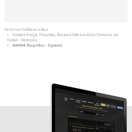
Αετοί των παιδικών ειδών
Παιδικά Ρούχα, Παιχνίδια, Βρεφικά Είδη και Άλλα Προϊόντα για
Παιδιά - Νεάπολη
ΑΘΗΝΑ Παιχνίδια - Σχολικά