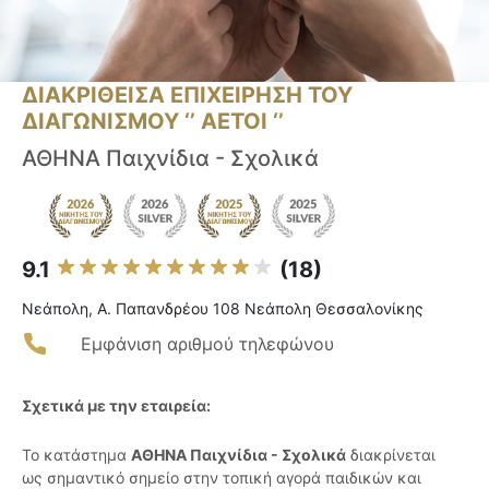
ΔΙΑΚΡΙΘΕΙΣΑ ΕΠΙΧΕΙΡΗΣΗ ΤΟΥ
ΔΙΑΓΩΝΙΣΜΟΥ ‘’ ΑΕΤΟΙ ‘’
ΑΘΗΝΑ Παιχνίδια - Σχολικά
9.1
(18)
Νεάπολη, Α. Παπανδρέου 108 Νεάπολη Θεσσαλονίκης
Εμφάνιση αριθμού τηλεφώνου
Σχετικά με την εταιρεία:
Το κατάστημα
ΑΘΗΝΑ Παιχνίδια - Σχολικά
διακρίνεται
ως σημαντικό σημείο στην τοπική αγορά παιδικών και