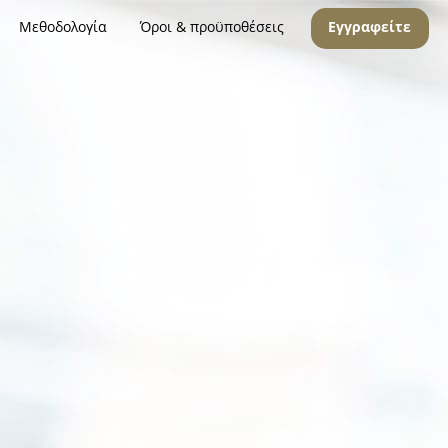
Μεθοδολογία
Όροι & προϋποθέσεις
Εγγραφείτε