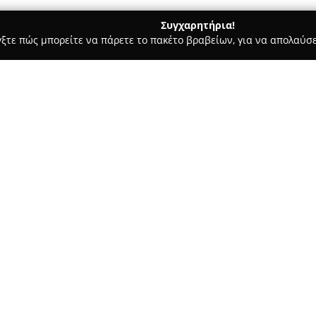
Συγχαρητήρια!
γξτε πώς μπορείτε να πάρετε το πακέτο βραβείων, για να απολαύσε
ίδια, Βρεφικά Είδη και Άλλα Προϊόντα για Παιδιά - Ναυπλιο
Wi
Σχετικά με την εταιρεία:
Το
Wish Playground
βρίσκεται
λειτουργεί ως ένας σύγχρονος 
ασφαλές και πιστοποιημένο περ
μικροί επισκέπτες έχουν τη δυ
να αναπτύξουν τη δημιουργικό
και παιχνίδια.
Έμπειροι παιδαγωγοί επιβλέπο
την ανάπτυξη πρακτικών δεξιο
γονείς μπορούν να χαλαρώσουν