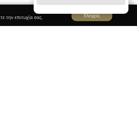
Έλεγχος
τε την επιτυχία σας.
sh
 στον Κόμβο Αγίας Ελεούσας στο Ναύπλιο και
παιδότοπος και Kids Club, προσφέροντας ένα
ιβάλλον για παιδιά. Σε αυτόν τον χώρο, οι
νατότητα να διοχετεύσουν την ενέργειά τους και
τητά τους μέσα από ποικίλες δραστηριότητες
υν τη διασκέδαση των παιδιών, ενθαρρύνοντας
τήτων και την άσκηση. Παράλληλα, οι συνοδοί
 στο άνετο lounge cafe της εγκατάστασης. Το