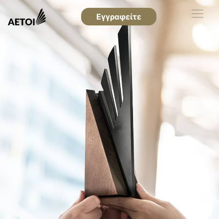
Εγγραφείτε