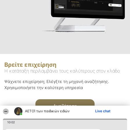
Βρείτε επιχείρηση
Η κατάταξη περιλαμβάνει τους καλύτερους στον κλάδο
Ψάχνετε επιχείρηση; Ελέγξτε τη μηχανή αναζήτησης.
Χρησιμοποιήστε την καλύτερη υπηρεσία
Αναζήτηση
ΑΕΤΟΊ των παιδικών ειδών
Live chat
10:02