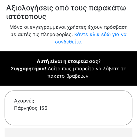
Αξιολογήσεις από τους παρακάτω
ιστότοπους
Μόνο οι εγγεγραμμένοι χρήστες έχουν πρόσβαση
σε αυτές τις πληροφορίες.
Κάντε κλικ εδώ για να
συνδεθείτε.
Αυτή είναι η εταιρεία σας
?
Συγχαρητήρια!
Δείτε πώς μπορείτε να λάβετε το
πακέτο βραβείων!
Αχαρνές
Πάρνηθος 156