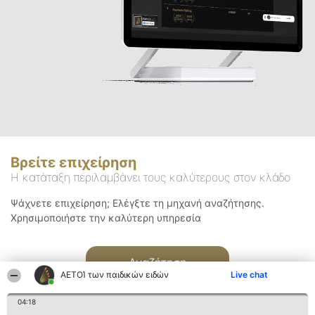
Βρείτε επιχείρηση
Η κατάταξη περιλαμβάνει τους καλύτερους στον κλάδο
Ψάχνετε επιχείρηση; Ελέγξτε τη μηχανή αναζήτησης.
Χρησιμοποιήστε την καλύτερη υπηρεσία
Αναζήτηση
ΑΕΤΟΊ των παιδικών ειδών
Live chat
04:18