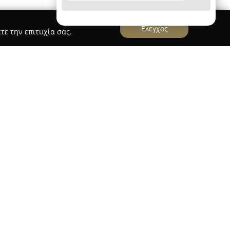
Έλεγχος
τε την επιτυχία σας.
Kiks
αλαιό Φάληρο, στην οδό Αγίου Αλεξάνδρου 15,
 στον χώρο των ειδών για παιδιά και βρέφη. Το
ην επιμελημένη συλλογή παιδικών ενδυμάτων και
ς προϊόντα που συνδυάζουν τη λειτουργικότητα
. Η φιλοσοφία της εταιρείας δίνει έμφαση στην
υν την άνεση και ασφάλεια των παιδιών, ενώ
 των γονέων ως προς την αντοχή και την