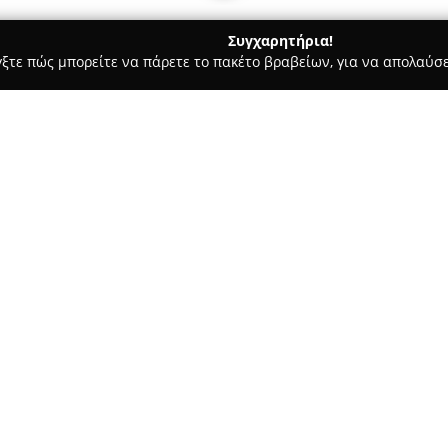
Συγχαρητήρια!
γξτε πώς μπορείτε να πάρετε το πακέτο βραβείων, για να απολαύσε
ίδια, Βρεφικά Είδη και Άλλα Προϊόντα για Παιδιά - Παλαιό Φάληρο
Σχετικά με την εταιρεία:
Η
Kiks
έχει την έδρα της στο Π
και διακρίνεται ως επιχείρηση
κατάστημα ξεχωρίζει χάρη στ
βρεφικών ειδών, προσφέροντα
με το σύγχρονο αισθητικό ύφος
παροχή προϊόντων που προάγο
καλύπτουν και τις απαιτήσεις
εμφάνιση.