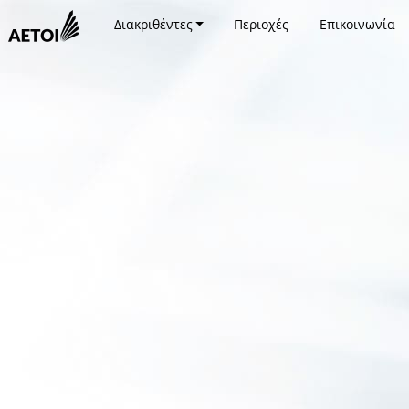
Διακριθέντες
Περιοχές
Επικοινωνία