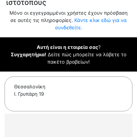
ιστότοπους
Μόνο οι εγγεγραμμένοι χρήστες έχουν πρόσβαση
σε αυτές τις πληροφορίες.
Κάντε κλικ εδώ για να
συνδεθείτε.
Αυτή είναι η εταιρεία σας
?
Συγχαρητήρια!
Δείτε πώς μπορείτε να λάβετε το
πακέτο βραβείων!
Θεσσαλονίκη
Ι. Γρυπάρη 19