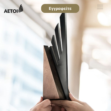
Εγγραφείτε