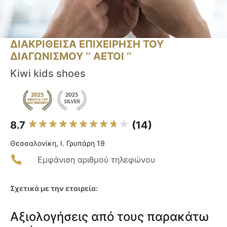
ΔΙΑΚΡΙΘΕΙΣΑ ΕΠΙΧΕΙΡΗΣΗ ΤΟΥ
ΔΙΑΓΩΝΙΣΜΟΥ ‘’ ΑΕΤΟΙ ‘’
Kiwi kids shoes
8.7
(14)
Θεσσαλονίκη, Ι. Γρυπάρη 19
Εμφάνιση αριθμού τηλεφώνου
Σχετικά με την εταιρεία:
Αξιολογήσεις από τους παρακάτω