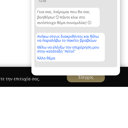
12:40
Γεια σας. Χαίρομαι που θα σας
βοηθήσω! 🙂 Κάντε κλικ στο
αντίστοιχο θέμα συνομιλίας! 🙂
Ανήκω στους διακριθέντες και θέλω
να παραλάβω το πακέτο βραβείων
Θέλω να ελέγξω την επιχείρηση μου
στην κατάταξη "Αετοί"
Άλλο θέμα
Έλεγχος
τε την επιτυχία σας.
HS