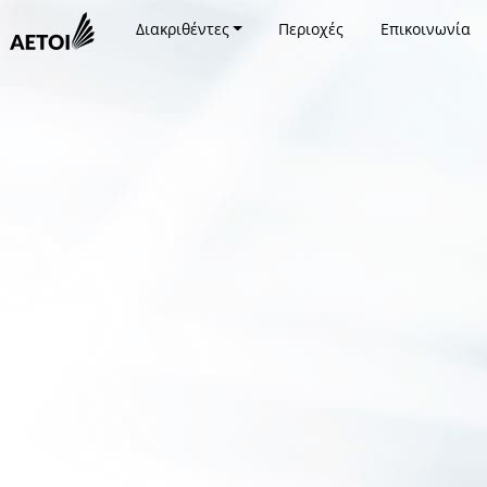
Διακριθέντες
Περιοχές
Επικοινωνία