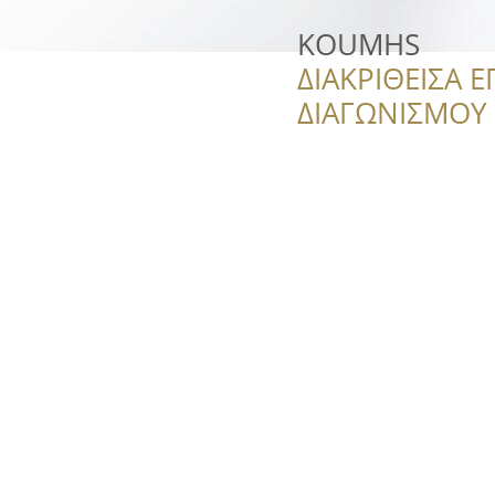
KOUMHS
ΔΙΑΚΡΙΘΕΙΣΑ Ε
ΔΙΑΓΩΝΙΣΜΟΥ ‘’