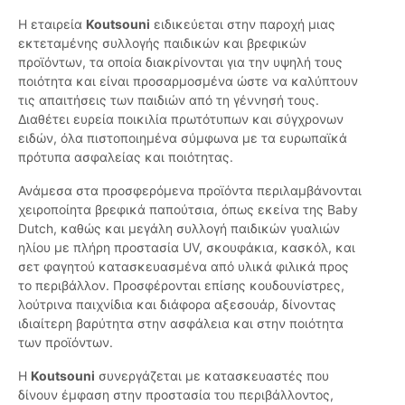
Η εταιρεία
Koutsouni
ειδικεύεται στην παροχή μιας
εκτεταμένης συλλογής παιδικών και βρεφικών
προϊόντων, τα οποία διακρίνονται για την υψηλή τους
ποιότητα και είναι προσαρμοσμένα ώστε να καλύπτουν
τις απαιτήσεις των παιδιών από τη γέννησή τους.
Διαθέτει ευρεία ποικιλία πρωτότυπων και σύγχρονων
ειδών, όλα πιστοποιημένα σύμφωνα με τα ευρωπαϊκά
πρότυπα ασφαλείας και ποιότητας.
Ανάμεσα στα προσφερόμενα προϊόντα περιλαμβάνονται
χειροποίητα βρεφικά παπούτσια, όπως εκείνα της Baby
Dutch, καθώς και μεγάλη συλλογή παιδικών γυαλιών
ηλίου με πλήρη προστασία UV, σκουφάκια, κασκόλ, και
σετ φαγητού κατασκευασμένα από υλικά φιλικά προς
το περιβάλλον. Προσφέρονται επίσης κουδουνίστρες,
λούτρινα παιχνίδια και διάφορα αξεσουάρ, δίνοντας
ιδιαίτερη βαρύτητα στην ασφάλεια και στην ποιότητα
των προϊόντων.
Η
Koutsouni
συνεργάζεται με κατασκευαστές που
δίνουν έμφαση στην προστασία του περιβάλλοντος,