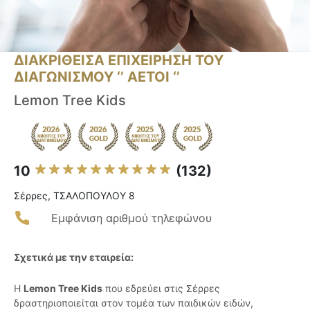
ΔΙΑΚΡΙΘΕΙΣΑ ΕΠΙΧΕΙΡΗΣΗ ΤΟΥ
ΔΙΑΓΩΝΙΣΜΟΥ ‘’ ΑΕΤΟΙ ‘’
Lemon Tree Kids
10
(132)
Σέρρες, ΤΣΑΛΟΠΟΥΛΟΥ 8
Εμφάνιση αριθμού τηλεφώνου
Σχετικά με την εταιρεία:
Η
Lemon Tree Kids
που εδρεύει στις Σέρρες
δραστηριοποιείται στον τομέα των παιδικών ειδών,