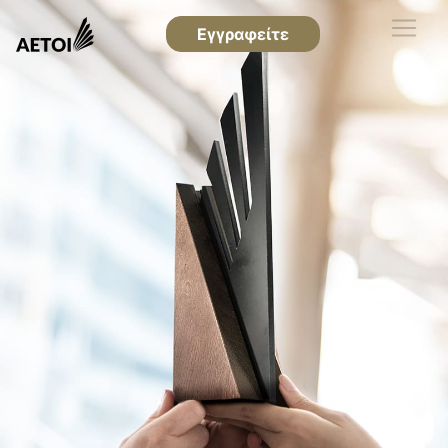
Εγγραφείτε