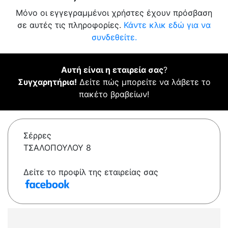
Μόνο οι εγγεγραμμένοι χρήστες έχουν πρόσβαση
σε αυτές τις πληροφορίες.
Κάντε κλικ εδώ για να
συνδεθείτε.
Αυτή είναι η εταιρεία σας
?
Συγχαρητήρια!
Δείτε πώς μπορείτε να λάβετε το
πακέτο βραβείων!
Σέρρες
ΤΣΑΛΟΠΟΥΛΟΥ 8
Δείτε το προφίλ της εταιρείας σας