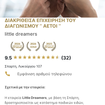
ΔΙΑΚΡΙΘΕΙΣΑ ΕΠΙΧΕΙΡΗΣΗ ΤΟΥ
ΔΙΑΓΩΝΙΣΜΟΥ ‘’ ΑΕΤΟΙ ‘’
little dreamers
9.5
(32)
Σπαρτη, Λυκούργου 107
Εμφάνιση αριθμού τηλεφώνου
Σχετικά με την εταιρεία:
Η εταιρεία
Little Dreamers
, με βάση τη Σπάρτη,
δραστηριοποιείται ως κατάστημα παιδικών ειδών,