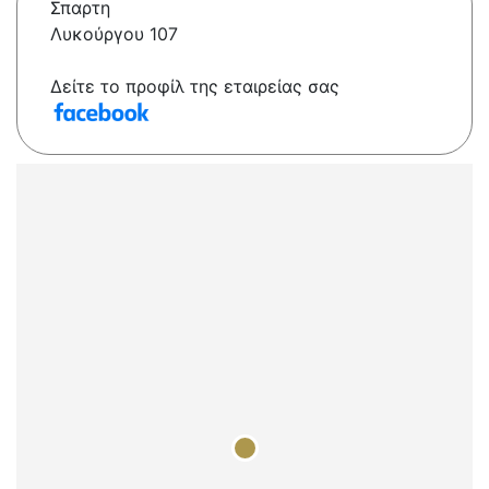
Σπαρτη
Λυκούργου 107
Δείτε το προφίλ της εταιρείας σας