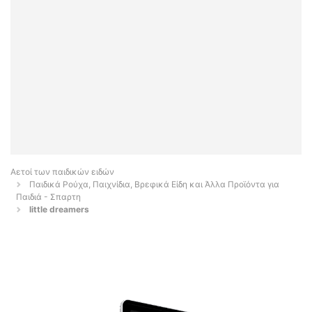
Αετοί των παιδικών ειδών
Παιδικά Ρούχα, Παιχνίδια, Βρεφικά Είδη και Άλλα Προϊόντα για
Παιδιά - Σπαρτη
little dreamers