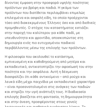
δίνοντας έμφαση στην προσφορά υψηλής ποιότητας
προϊόντων για βρέφη και παιδιά. Η γκάμα των
προϊόντων που διατίθεται περιλαμβάνει επιμελώς
επιλεγμένα και ασφαλή είδη, τα οποία προέρχονται
τόσο από διακεκριμένους Έλληνες όσο και από διεθνείς
προμηθευτές. Ο στόχος του καταστήματος εστιάζει
στην παροχή του καλύτερου για κάθε παιδί, με
υπευθυνότητα και φροντίδα, αποσκοπώντας στη
δημιουργία ενός πιο ευτυχισμένου παιδικού
περιβάλλοντος μέσω της επιλογής των προϊόντων.
Η φιλοσοφία που ακολουθεί το κατάστημα,
εμπνευσμένη και καθοδηγούμενη από μητέρα και
εκπαιδευτικό, αντικατοπτρίζει την αφοσίωσή του στην
ποιότητα και την ασφάλεια. Αυτή η δέσμευση
διασφαλίζει ότι κάθε αντικείμενο – από ρούχα και
λευκά είδη μέχρι παιχνίδια με εκπαιδευτικό χαρακτήρα
– είναι προσανατολισμένο στις ανάγκες των παιδιών
και στηρίζει την υγιή ανάπτυξή τους. Η διαδικασία
επιλογής βασίζεται στη φαντασία, τη δημιουργικότητα
και στην άνεση, προσφέροντας στους γονείς
λειτουργικές και αισθητικά ευχάριστες λύσεις. Το