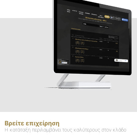
Βρείτε επιχείρηση
Η κατάταξη περιλαμβάνει τους καλύτερους στον κλάδο