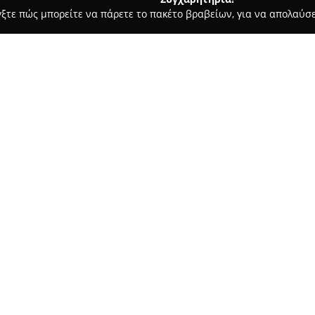
γξτε πώς μπορείτε να πάρετε το πακέτο βραβείων, για να απολαύσε
ίδια, Βρεφικά Είδη και Άλλα Προϊόντα για Παιδιά - Ευοσμο
Litt
Σχετικά με την εταιρεία:
Η επιχείρηση
Little Items
δρασ
παιδικών ειδών, δίνοντας έμ
ρούχων και αξεσουάρ. Όλα τα π
κατασκευάζονται με προσοχή 
και πλούσια συλλογή. Η ποιότη
αντικείμενο δημιουργείται απ
φέρουν πιστοποιήσεις για τη
Η ασφάλεια και η καταλληλότη
παιδιών αποτελούν σταθερές α
στην ποιότητα υλικών, η Littl