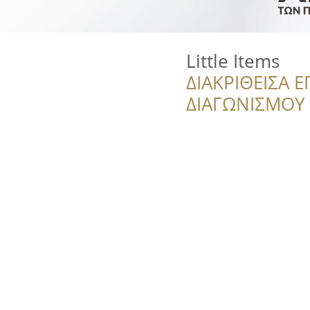
Little Items
ΔΙΑΚΡΙΘΕΙΣΑ Ε
ΔΙΑΓΩΝΙΣΜΟΥ ‘’