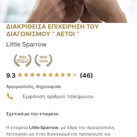
ΔΙΑΚΡΙΘΕΙΣΑ ΕΠΙΧΕΙΡΗΣΗ ΤΟΥ
ΔΙΑΓΩΝΙΣΜΟΥ ‘’ ΑΕΤΟΙ ‘’
Little Sparrow
9.3
(46)
Αργυρούπολη, Argyroupolis
Εμφάνιση αριθμού τηλεφώνου
Σχετικά με την εταιρεία:
Η εταιρεία
Little Sparrow
, με έδρα την Αργυρούπολη,
λειτουργεί ως ένας διακεκριμένος προορισμός για