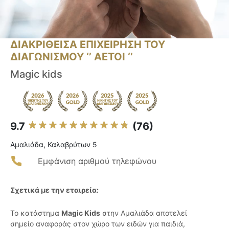
ΔΙΑΚΡΙΘΕΙΣΑ ΕΠΙΧΕΙΡΗΣΗ ΤΟΥ
ΔΙΑΓΩΝΙΣΜΟΥ ‘’ ΑΕΤΟΙ ‘’
Magic kids
9.7
(76)
Αμαλιάδα, Καλαβρύτων 5
Εμφάνιση αριθμού τηλεφώνου
Σχετικά με την εταιρεία:
Το κατάστημα
Magic Kids
στην Αμαλιάδα αποτελεί
σημείο αναφοράς στον χώρο των ειδών για παιδιά,