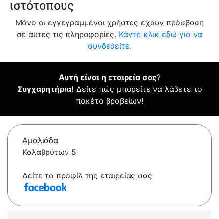
ιστότοπους
Μόνο οι εγγεγραμμένοι χρήστες έχουν πρόσβαση
σε αυτές τις πληροφορίες.
Κάντε κλικ εδώ για να
συνδεθείτε.
Αυτή είναι η εταιρεία σας
?
Συγχαρητήρια!
Δείτε πώς μπορείτε να λάβετε το
πακέτο βραβείων!
Αμαλιάδα
Καλαβρύτων 5
Δείτε το προφίλ της εταιρείας σας