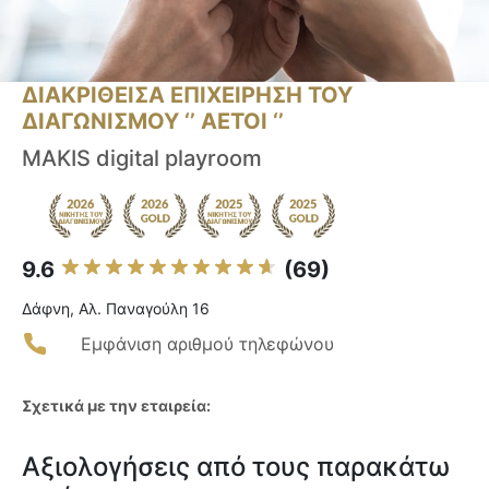
ΔΙΑΚΡΙΘΕΙΣΑ ΕΠΙΧΕΙΡΗΣΗ ΤΟΥ
ΔΙΑΓΩΝΙΣΜΟΥ ‘’ ΑΕΤΟΙ ‘’
MAKIS digital playroom
9.6
(69)
Δάφνη, Αλ. Παναγούλη 16
Εμφάνιση αριθμού τηλεφώνου
Σχετικά με την εταιρεία:
Αξιολογήσεις από τους παρακάτω