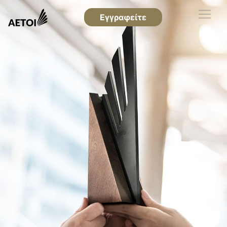
Εγγραφείτε