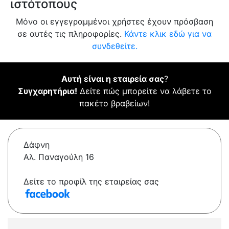
ιστότοπους
Μόνο οι εγγεγραμμένοι χρήστες έχουν πρόσβαση
σε αυτές τις πληροφορίες.
Κάντε κλικ εδώ για να
συνδεθείτε.
Αυτή είναι η εταιρεία σας
?
Συγχαρητήρια!
Δείτε πώς μπορείτε να λάβετε το
πακέτο βραβείων!
Δάφνη
Αλ. Παναγούλη 16
Δείτε το προφίλ της εταιρείας σας