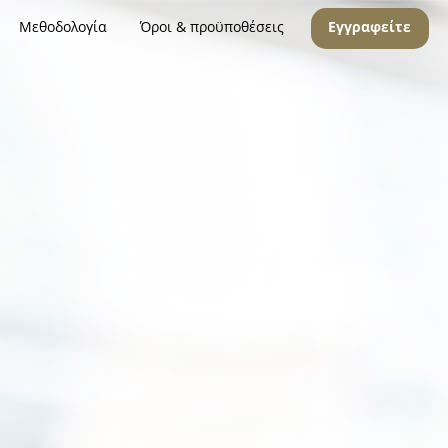
Μεθοδολογία
Όροι & προϋποθέσεις
Εγγραφείτε