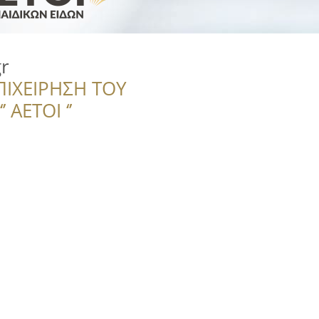
r
ΠΙΧΕΙΡΗΣΗ ΤΟΥ
 ΑΕΤΟΙ ‘’