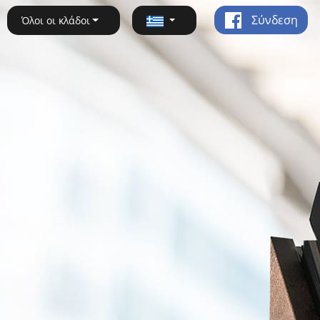
Σύνδεση
Όλοι οι κλάδοι