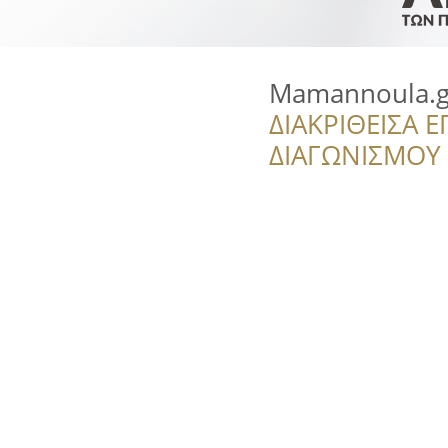
Mamannoula.g
ΔΙΑΚΡΙΘΕΙΣΑ Ε
ΔΙΑΓΩΝΙΣΜΟΥ ‘’