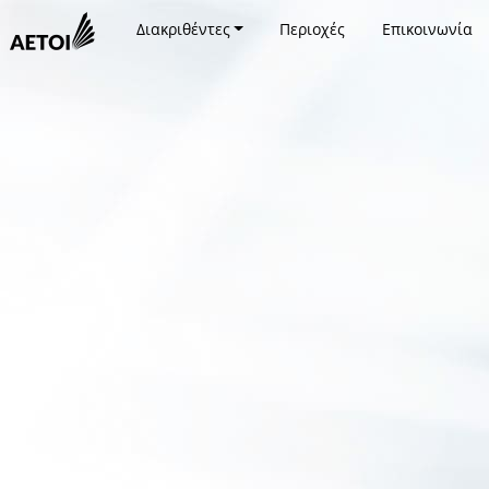
Διακριθέντες
Περιοχές
Επικοινωνία