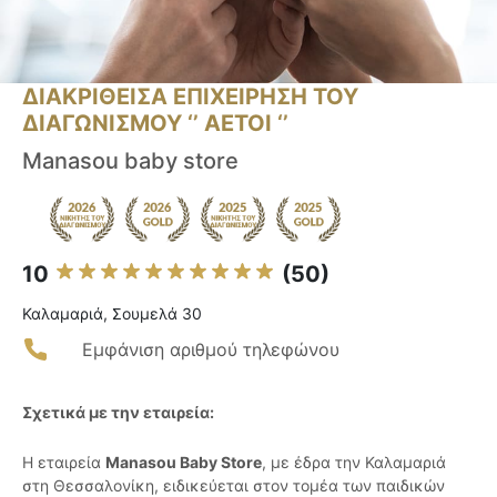
ΔΙΑΚΡΙΘΕΙΣΑ ΕΠΙΧΕΙΡΗΣΗ ΤΟΥ
ΔΙΑΓΩΝΙΣΜΟΥ ‘’ ΑΕΤΟΙ ‘’
Manasou baby store
10
(50)
Καλαμαριά, Σουμελά 30
Εμφάνιση αριθμού τηλεφώνου
Σχετικά με την εταιρεία:
Η εταιρεία
Manasou Baby Store
, με έδρα την Καλαμαριά
στη Θεσσαλονίκη, ειδικεύεται στον τομέα των παιδικών