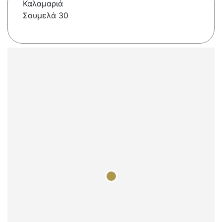
Καλαμαριά
Σουμελά 30