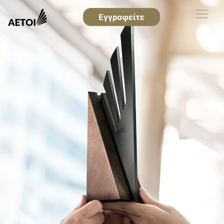
Εγγραφείτε