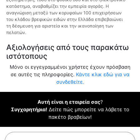
κατάστημα, αναβαθμίζει την εμπειρία αγοράς. Η
αναγνώριση μεταξύ των κορυφαίων 100 επιχειρήσεων
του κλάδου βρεφικών ειδών στην Ελλάδα επιβεβαιώνει
τη δέσμευση για αριστεία και την ικανοποίηση των
πελατών.
Αξιολογήσεις από τους παρακάτω
ιστότοπους
Μόνο οι εγγεγραμμένοι χρήστες έχουν πρόσβαση
σε αυτές τις πληροφορίες.
Κάντε κλικ εδώ για να
συνδεθείτε.
Αυτή είναι η εταιρεία σας
?
Συγχαρητήρια!
Δείτε πώς μπορείτε να λάβετε το
πακέτο βραβείων!