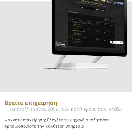
Βρείτε επιχείρηση
Η κατάταξη περιλαμβάνει τους καλύτερους στον κλάδο
Ψάχνετε επιχείρηση; Ελέγξτε τη μηχανή αναζήτησης.
Χρησιμοποιήστε την καλύτερη υπηρεσία