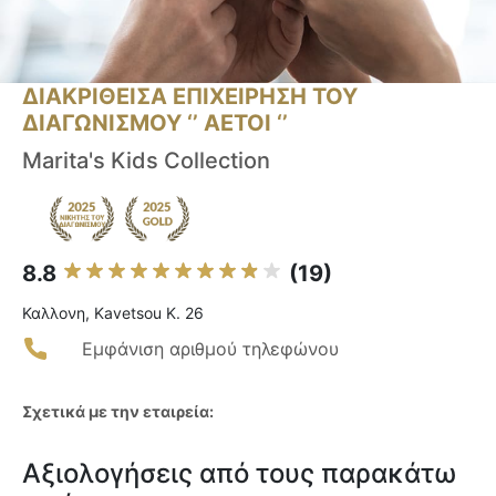
ΔΙΑΚΡΙΘΕΙΣΑ ΕΠΙΧΕΙΡΗΣΗ ΤΟΥ
ΔΙΑΓΩΝΙΣΜΟΥ ‘’ ΑΕΤΟΙ ‘’
Marita's Kids Collection
8.8
(19)
Καλλονη, Kavetsou K. 26
Εμφάνιση αριθμού τηλεφώνου
Σχετικά με την εταιρεία:
Αξιολογήσεις από τους παρακάτω