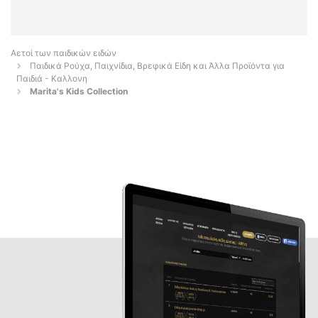
Αετοί των παιδικών ειδών
Παιδικά Ρούχα, Παιχνίδια, Βρεφικά Είδη και Άλλα Προϊόντα για
Παιδιά - Καλλονη
Marita's Kids Collection