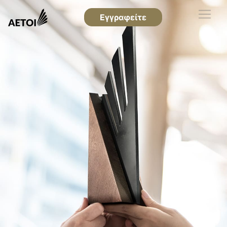
Εγγραφείτε