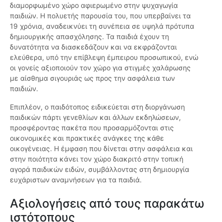
διαμορφωμένο χώρο αφιερωμένο στην ψυχαγωγία
παιδιών. Η πολυετής παρουσία του, που υπερβαίνει τα
19 χρόνια, αναδεικνύει τη συνέπεια σε υψηλά πρότυπα
δημιουργικής απασχόλησης. Τα παιδιά έχουν τη
δυνατότητα να διασκεδάζουν και να εκφράζονται
ελεύθερα, υπό την επίβλεψη έμπειρου προσωπικού, ενώ
οι γονείς αξιοποιούν τον χώρο για στιγμές χαλάρωσης
με αίσθημα σιγουριάς ως προς την ασφάλεια των
παιδιών.
Επιπλέον, ο παιδότοπος ειδικεύεται στη διοργάνωση
παιδικών πάρτι γενεθλίων και άλλων εκδηλώσεων,
προσφέροντας πακέτα που προσαρμόζονται στις
οικονομικές και πρακτικές ανάγκες της κάθε
οικογένειας. Η έμφαση που δίνεται στην ασφάλεια και
στην ποιότητα κάνει τον χώρο διακριτό στην τοπική
αγορά παιδικών ειδών, συμβάλλοντας στη δημιουργία
ευχάριστων αναμνήσεων για τα παιδιά.
Αξιολογήσεις από τους παρακάτω
ιστότοπους