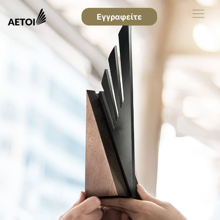
Εγγραφείτε