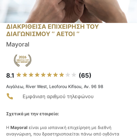
ΔΙΑΚΡΙΘΕΙΣΑ ΕΠΙΧΕΙΡΗΣΗ ΤΟΥ
ΔΙΑΓΩΝΙΣΜΟΥ ‘’ ΑΕΤΟΙ ‘’
Mayoral
8.1
(65)
Αιγάλεω, River West, Leoforou Kifisou, Av. 96 98
Εμφάνιση αριθμού τηλεφώνου
Σχετικά με την εταιρεία:
Η
Mayoral
είναι μια ισπανική επιχείρηση με διεθνή
αναγνώριση, που δραστηριοποιείται πάνω από ογδόντα