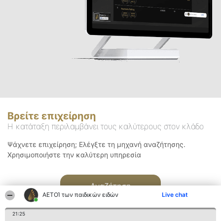
Βρείτε επιχείρηση
Η κατάταξη περιλαμβάνει τους καλύτερους στον κλάδο
Ψάχνετε επιχείρηση; Ελέγξτε τη μηχανή αναζήτησης.
Χρησιμοποιήστε την καλύτερη υπηρεσία
Αναζήτηση
ΑΕΤΟΊ των παιδικών ειδών
Live chat
21:25