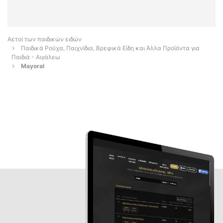
Αετοί των παιδικών ειδών
Παιδικά Ρούχα, Παιχνίδια, Βρεφικά Είδη και Άλλα Προϊόντα για
Παιδιά - Αιγάλεω
Mayoral