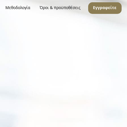
Μεθοδολογία
Όροι & προϋποθέσεις
Εγγραφείτε