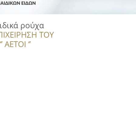
αιδικά ρούχα
ΠΙΧΕΙΡΗΣΗ ΤΟΥ
 ΑΕΤΟΙ ‘’