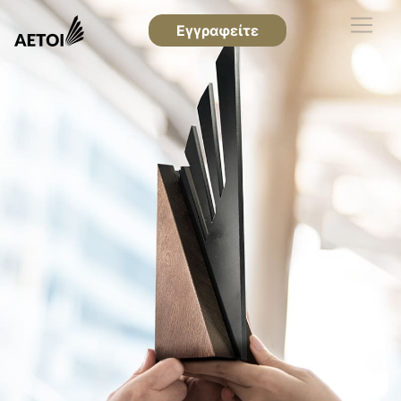
Εγγραφείτε