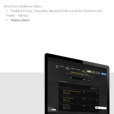
Αετοί των παιδικών ειδών
Παιδικά Ρούχα, Παιχνίδια, Βρεφικά Είδη και Άλλα Προϊόντα για
Παιδιά - Νίκαια
Happy place