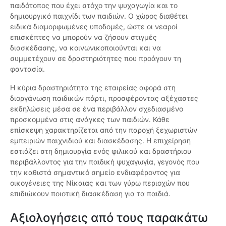
παιδότοπος που έχει στόχο την ψυχαγωγία και το
δημιουργικό παιχνίδι των παιδιών. Ο χώρος διαθέτει
ειδικά διαμορφωμένες υποδομές, ώστε οι νεαροί
επισκέπτες να μπορούν να ζήσουν στιγμές
διασκέδασης, να κοινωνικοποιούνται και να
συμμετέχουν σε δραστηριότητες που προάγουν τη
φαντασία.
Η κύρια δραστηριότητα της εταιρείας αφορά στη
διοργάνωση παιδικών πάρτι, προσφέροντας αξέχαστες
εκδηλώσεις μέσα σε ένα περιβάλλον σχεδιασμένο
προσκομμένα στις ανάγκες των παιδιών. Κάθε
επίσκεψη χαρακτηρίζεται από την παροχή ξεχωριστών
εμπειριών παιχνιδιού και διασκέδασης. Η επιχείρηση
εστιάζει στη δημιουργία ενός φιλικού και δραστήριου
περιβάλλοντος για την παιδική ψυχαγωγία, γεγονός που
την καθιστά σημαντικό σημείο ενδιαφέροντος για
οικογένειες της Νίκαιας και των γύρω περιοχών που
επιδιώκουν ποιοτική διασκέδαση για τα παιδιά.
Αξιολογήσεις από τους παρακάτω