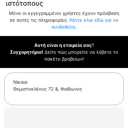
ιστότοπους
Μόνο οι εγγεγραμμένοι χρήστες έχουν πρόσβαση
σε αυτές τις πληροφορίες.
Κάντε κλικ εδώ για να
συνδεθείτε.
Αυτή είναι η εταιρεία σας
?
Συγχαρητήρια!
Δείτε πώς μπορείτε να λάβετε το
πακέτο βραβείων!
Νίκαια
Θεμιστοκλέους 72 &, Φαίδωνος