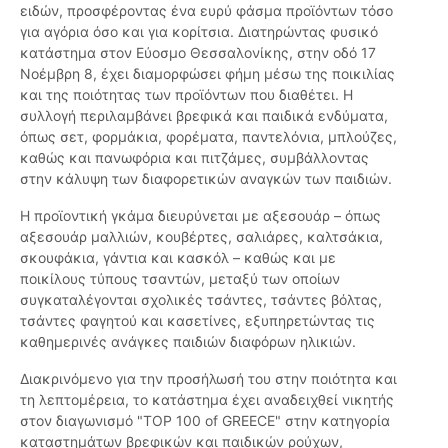
ειδών, προσφέροντας ένα ευρύ φάσμα προϊόντων τόσο
για αγόρια όσο και για κορίτσια. Διατηρώντας φυσικό
κατάστημα στον Εύοσμο Θεσσαλονίκης, στην οδό 17
Νοέμβρη 8, έχει διαμορφώσει φήμη μέσω της ποικιλίας
και της ποιότητας των προϊόντων που διαθέτει. Η
συλλογή περιλαμβάνει βρεφικά και παιδικά ενδύματα,
όπως σετ, φορμάκια, φορέματα, παντελόνια, μπλούζες,
καθώς και πανωφόρια και πιτζάμες, συμβάλλοντας
στην κάλυψη των διαφορετικών αναγκών των παιδιών.
Η προϊοντική γκάμα διευρύνεται με αξεσουάρ – όπως
αξεσουάρ μαλλιών, κουβέρτες, σαλιάρες, καλτσάκια,
σκουφάκια, γάντια και κασκόλ – καθώς και με
ποικίλους τύπους τσαντών, μεταξύ των οποίων
συγκαταλέγονται σχολικές τσάντες, τσάντες βόλτας,
τσάντες φαγητού και κασετίνες, εξυπηρετώντας τις
καθημερινές ανάγκες παιδιών διαφόρων ηλικιών.
Διακρινόμενο για την προσήλωσή του στην ποιότητα και
τη λεπτομέρεια, το κατάστημα έχει αναδειχθεί νικητής
στον διαγωνισμό "TOP 100 of GREECE" στην κατηγορία
καταστημάτων βρεφικών και παιδικών ρούχων,