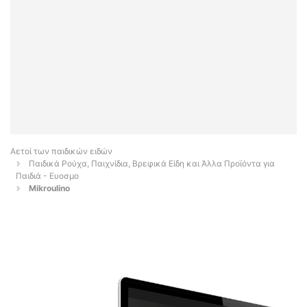
Αετοί των παιδικών ειδών
Παιδικά Ρούχα, Παιχνίδια, Βρεφικά Είδη και Άλλα Προϊόντα για
Παιδιά - Ευοσμο
Mikroulino