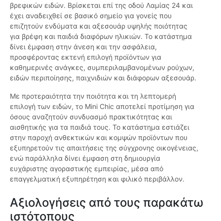
βρεφικών ειδών. Βρίσκεται επί της οδού Λαμίας 24 και
έχει αναδειχθεί σε βασικό σημείο για γονείς που
επιζητούν ενδύματα και αξεσουάρ υψηλής ποιότητας
για βρέφη και παιδιά διαφόρων ηλικιών. Το κατάστημα
δίνει έμφαση στην άνεση και την ασφάλεια,
προσφέροντας εκτενή επιλογή προϊόντων για
καθημερινές ανάγκες, συμπεριλαμβανομένων ρούχων,
ειδών περιποίησης, παιχνιδιών και διάφορων αξεσουάρ.
Με προτεραιότητα την ποιότητα και τη λεπτομερή
επιλογή των ειδών, το Mini Chic αποτελεί προτίμηση για
όσους αναζητούν συνδυασμό πρακτικότητας και
αισθητικής για τα παιδιά τους. Το κατάστημα εστιάζει
στην παροχή ανθεκτικών και κομψών προϊόντων που
εξυπηρετούν τις απαιτήσεις της σύγχρονης οικογένειας,
ενώ παράλληλα δίνει έμφαση στη δημιουργία
ευχάριστης αγοραστικής εμπειρίας, μέσα από
επαγγελματική εξυπηρέτηση και φιλικό περιβάλλον.
Αξιολογήσεις από τους παρακάτω
ιστότοπους