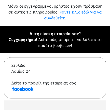
Μόνο οι εγγεγραμμένοι χρήστες έχουν πρόσβαση
σε αυτές τις πληροφορίες.
Κάντε κλικ εδώ για να
συνδεθείτε.
Αυτή είναι η εταιρεία σας
?
Συγχαρητήρια!
Δείτε πώς μπορείτε να λάβετε το
πακέτο βραβείων!
Στυλιδα
Λαμίας 24
Δείτε το προφίλ της εταιρείας σας