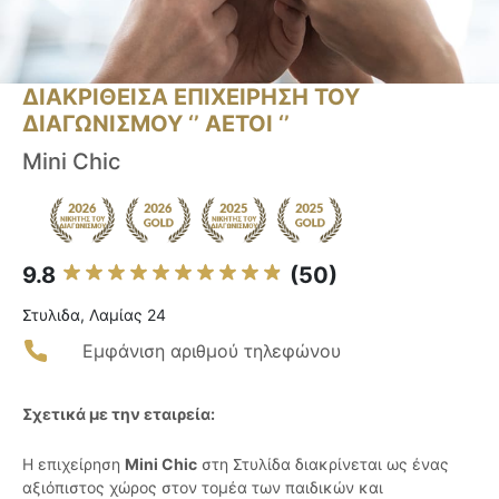
ΔΙΑΚΡΙΘΕΙΣΑ ΕΠΙΧΕΙΡΗΣΗ ΤΟΥ
ΔΙΑΓΩΝΙΣΜΟΥ ‘’ ΑΕΤΟΙ ‘’
Mini Chic
9.8
(50)
Στυλιδα, Λαμίας 24
Εμφάνιση αριθμού τηλεφώνου
Σχετικά με την εταιρεία:
Η επιχείρηση
Mini Chic
στη Στυλίδα διακρίνεται ως ένας
αξιόπιστος χώρος στον τομέα των παιδικών και