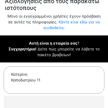
Αξιολογήσεις από τους παρακάτω
ιστότοπους
Μόνο οι εγγεγραμμένοι χρήστες έχουν πρόσβαση
σε αυτές τις πληροφορίες.
Κάντε κλικ εδώ για να
συνδεθείτε.
Αυτή είναι η εταιρεία σας
?
Συγχαρητήρια!
Δείτε πώς μπορείτε να λάβετε το
πακέτο βραβείων!
Κατερίνη
Καποδιστρίου 11