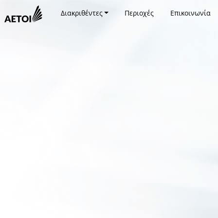
Διακριθέντες
Περιοχές
Επικοινωνία