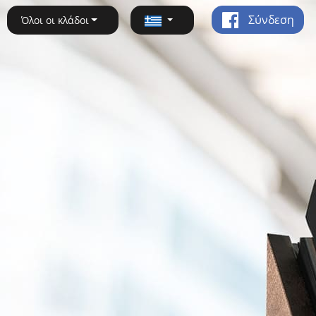
Σύνδεση
Όλοι οι κλάδοι