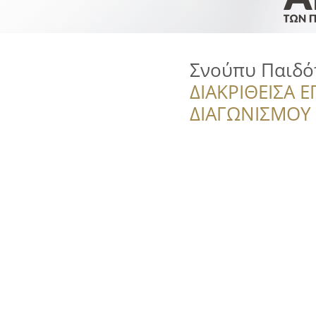
Σνούπυ Παιδό
ΔΙΑΚΡΙΘΕΙΣΑ Ε
ΔΙΑΓΩΝΙΣΜΟΥ ‘’