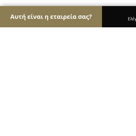
Αυτή είναι η εταιρεία σας?
Ελέ
Αετοί των παιδικών ειδών
Παιδικά Ρούχα, Παιχν
Σνούπυ Παιδότοπος
8.8
(57)
Θερμη, Βασιλικής Ταβάκη 16
Εμφάνιση αριθμού τηλεφώνου