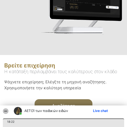
Βρείτε επιχείρηση
Η κατάταξη περιλαμβάνει τους καλύτερους στον κλάδο
Ψάχνετε επιχείρηση; Ελέγξτε τη μηχανή αναζήτησης.
Χρησιμοποιήστε την καλύτερη υπηρεσία
Αναζήτηση
ΑΕΤΟΊ των παιδικών ειδών
Live chat
18:22