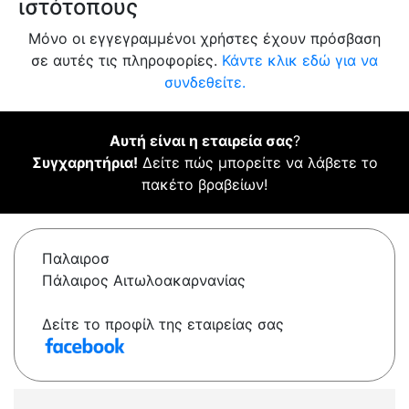
ιστότοπους
Μόνο οι εγγεγραμμένοι χρήστες έχουν πρόσβαση
σε αυτές τις πληροφορίες.
Κάντε κλικ εδώ για να
συνδεθείτε.
Αυτή είναι η εταιρεία σας
?
Συγχαρητήρια!
Δείτε πώς μπορείτε να λάβετε το
πακέτο βραβείων!
Παλαιροσ
Πάλαιρος Αιτωλοακαρνανίας
Δείτε το προφίλ της εταιρείας σας