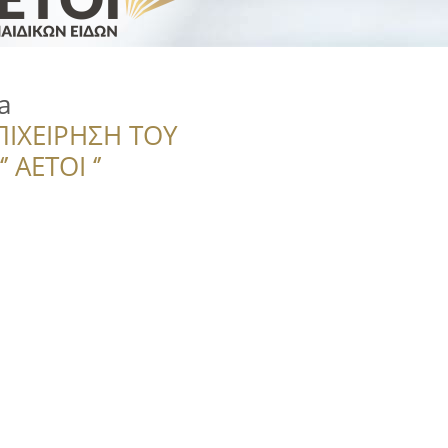
a
ΠΙΧΕΙΡΗΣΗ ΤΟΥ
 ΑΕΤΟΙ ‘’