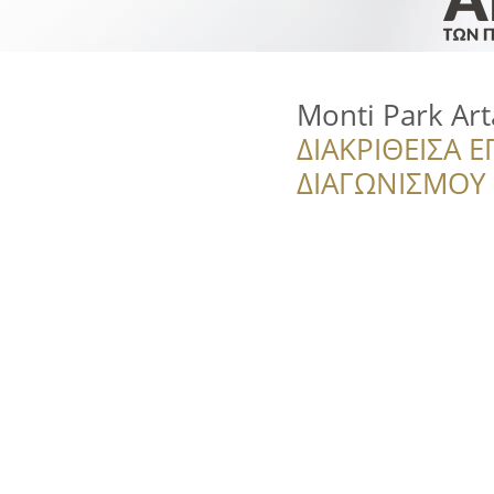
Monti Park Art
ΔΙΑΚΡΙΘΕΙΣΑ Ε
ΔΙΑΓΩΝΙΣΜΟΥ ‘’