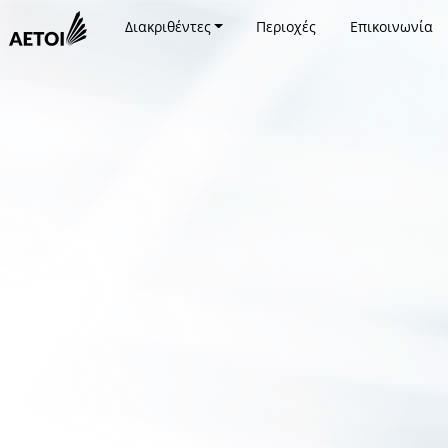
Διακριθέντες
Περιοχές
Επικοινωνία