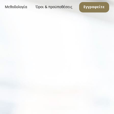
Μεθοδολογία
Όροι & προϋποθέσεις
Εγγραφείτε