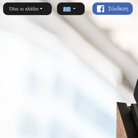
Σύνδεση
Όλοι οι κλάδοι