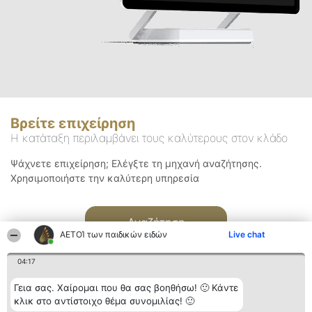
Βρείτε επιχείρηση
Η κατάταξη περιλαμβάνει τους καλύτερους στον κλάδο
Ψάχνετε επιχείρηση; Ελέγξτε τη μηχανή αναζήτησης.
Χρησιμοποιήστε την καλύτερη υπηρεσία
Αναζήτηση
ΑΕΤΟΊ των παιδικών ειδών
Live chat
04:17
Γεια σας. Χαίρομαι που θα σας βοηθήσω! 🙂 Κάντε
κλικ στο αντίστοιχο θέμα συνομιλίας! 🙂