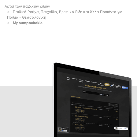
Αετοί των παιδικών ειδών
Παιδικά Ρούχα, Παιχνίδια, Βρεφικά Είδη και Άλλα Προϊόντα για
Παιδιά - Θεσσαλονίκη
Mpoumpoukakia