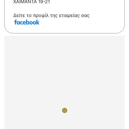
ΧΑΙΜΑΝΤΑ 19-21
Δείτε το προφίλ της εταιρείας σας