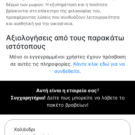
δέρμα των μωρών. Η εξυπηρέτηση και η ποιότητα
βρίσκονται στο επίκεντρο της φιλοσοφίας του,
προσφέροντας λύσεις που συνδυάζουν λειτουργικότητα
και αισθητική για την οικογένεια.
Αξιολογήσεις από τους παρακάτω
ιστότοπους
Μόνο οι εγγεγραμμένοι χρήστες έχουν πρόσβαση
σε αυτές τις πληροφορίες.
Κάντε κλικ εδώ για να
συνδεθείτε.
Αυτή είναι η εταιρεία σας
?
Συγχαρητήρια!
Δείτε πώς μπορείτε να λάβετε το
πακέτο βραβείων!
Χαλάνδρι