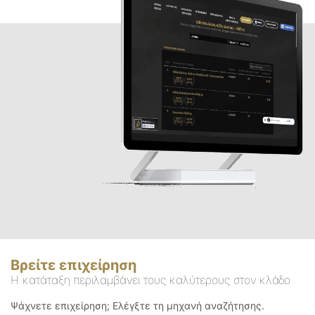
Βρείτε επιχείρηση
Η κατάταξη περιλαμβάνει τους καλύτερους στον κλάδο
Ψάχνετε επιχείρηση; Ελέγξτε τη μηχανή αναζήτησης.