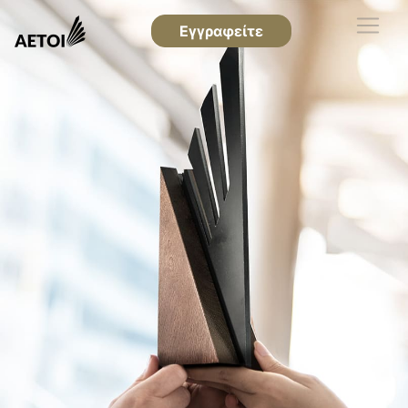
Εγγραφείτε