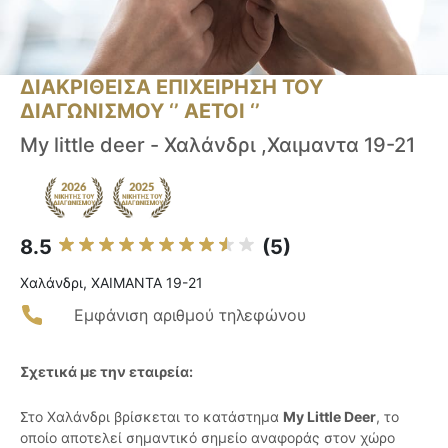
ΔΙΑΚΡΙΘΕΙΣΑ ΕΠΙΧΕΙΡΗΣΗ ΤΟΥ
ΔΙΑΓΩΝΙΣΜΟΥ ‘’ ΑΕΤΟΙ ‘’
My little deer - Χαλάνδρι ,Χαιμαντα 19-21
8.5
(5)
Χαλάνδρι, ΧΑΙΜΑΝΤΑ 19-21
Εμφάνιση αριθμού τηλεφώνου
Σχετικά με την εταιρεία:
Στο Χαλάνδρι βρίσκεται το κατάστημα
My Little Deer
, το
οποίο αποτελεί σημαντικό σημείο αναφοράς στον χώρο