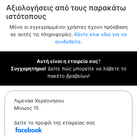
Αξιολογήσεις από τους παρακάτω
ιστότοπους
Μόνο οι εγγεγραμμένοι χρήστες έχουν πρόσβαση
σε αυτές τις πληροφορίες.
Κάντε κλικ εδώ για να
συνδεθείτε.
Αυτή είναι η εταιρεία σας
?
Συγχαρητήρια!
Δείτε πώς μπορείτε να λάβετε το
πακέτο βραβείων!
Λιμενασ Χερσονησου
Μίνωος 15
Δείτε το προφίλ της εταιρείας σας