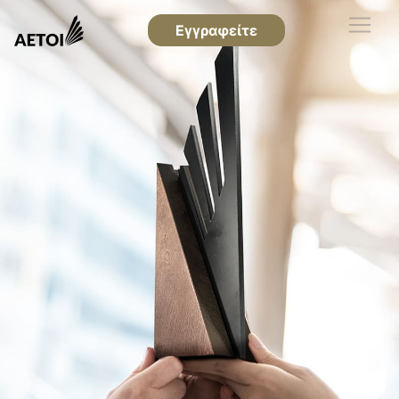
Εγγραφείτε