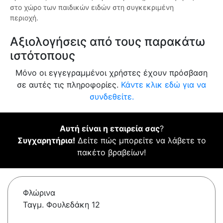
στο χώρο των παιδικών ειδών στη συγκεκριμένη
περιοχή.
Αξιολογήσεις από τους παρακάτω
ιστότοπους
Μόνο οι εγγεγραμμένοι χρήστες έχουν πρόσβαση
σε αυτές τις πληροφορίες.
Κάντε κλικ εδώ για να
συνδεθείτε.
Αυτή είναι η εταιρεία σας
?
Συγχαρητήρια!
Δείτε πώς μπορείτε να λάβετε το
πακέτο βραβείων!
Φλώρινα
Ταγμ. Φουλεδάκη 12