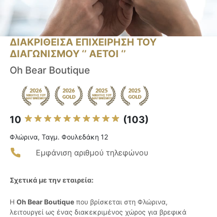
ΔΙΑΚΡΙΘΕΙΣΑ ΕΠΙΧΕΙΡΗΣΗ ΤΟΥ
ΔΙΑΓΩΝΙΣΜΟΥ ‘’ ΑΕΤΟΙ ‘’
Oh Bear Boutique
10
(103)
Φλώρινα, Ταγμ. Φουλεδάκη 12
Εμφάνιση αριθμού τηλεφώνου
Σχετικά με την εταιρεία:
Η
Oh Bear Boutique
που βρίσκεται στη Φλώρινα,
λειτουργεί ως ένας διακεκριμένος χώρος για βρεφικά