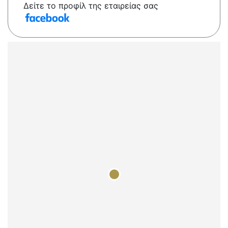
Δείτε το προφίλ της εταιρείας σας