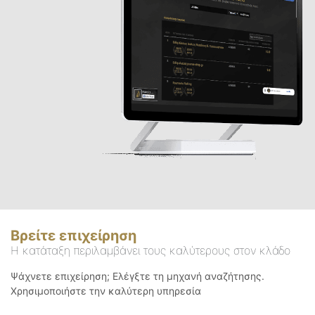
Βρείτε επιχείρηση
Η κατάταξη περιλαμβάνει τους καλύτερους στον κλάδο
Ψάχνετε επιχείρηση; Ελέγξτε τη μηχανή αναζήτησης.
Χρησιμοποιήστε την καλύτερη υπηρεσία