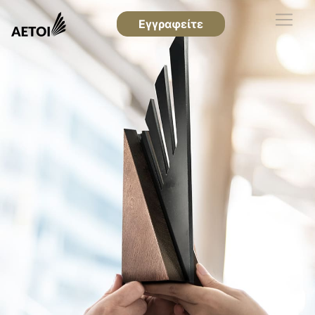
Εγγραφείτε