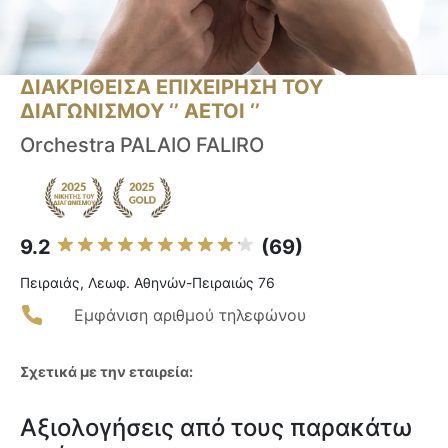
ΔΙΑΚΡΙΘΕΙΣΑ ΕΠΙΧΕΙΡΗΣΗ ΤΟΥ
ΔΙΑΓΩΝΙΣΜΟΥ ‘’ ΑΕΤΟΙ ‘’
Orchestra PALAIO FALIRO
9.2
(69)
Πειραιάς, Λεωφ. Αθηνών-Πειραιώς 76
Εμφάνιση αριθμού τηλεφώνου
Σχετικά με την εταιρεία:
Αξιολογήσεις από τους παρακάτω