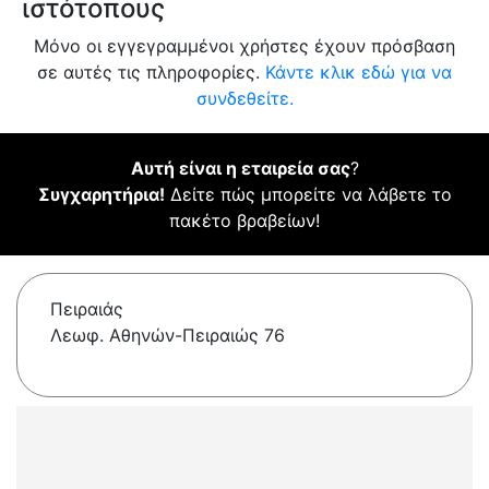
ιστότοπους
Μόνο οι εγγεγραμμένοι χρήστες έχουν πρόσβαση
σε αυτές τις πληροφορίες.
Κάντε κλικ εδώ για να
συνδεθείτε.
Αυτή είναι η εταιρεία σας
?
Συγχαρητήρια!
Δείτε πώς μπορείτε να λάβετε το
πακέτο βραβείων!
Πειραιάς
Λεωφ. Αθηνών-Πειραιώς 76