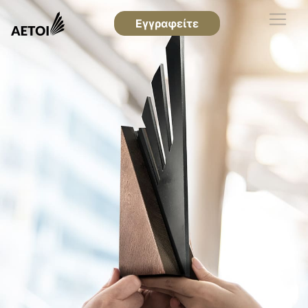
Εγγραφείτε