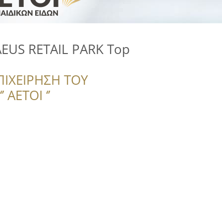
AEUS RETAIL PARK Top
ΠΙΧΕΙΡΗΣΗ ΤΟΥ
 ΑΕΤΟΙ ‘’