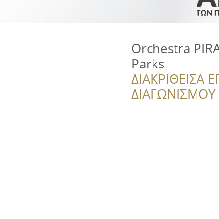
Orchestra PIR
Parks
ΔΙΑΚΡΙΘΕΙΣΑ Ε
ΔΙΑΓΩΝΙΣΜΟΥ ‘’