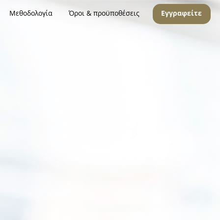
Μεθοδολογία
Όροι & προϋποθέσεις
Εγγραφείτε