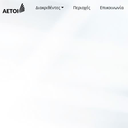
Διακριθέντες
Περιοχές
Επικοινωνία