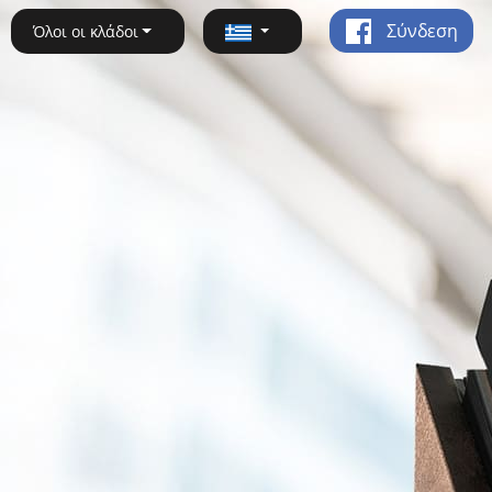
Σύνδεση
Όλοι οι κλάδοι