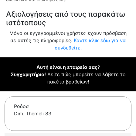
Αξιολογήσεις από τους παρακάτω
ιστότοπους
Μόνο οι εγγεγραμμένοι χρήστες έχουν πρόσβαση
σε αυτές τις πληροφορίες.
Κάντε κλικ εδώ για να
συνδεθείτε.
Αυτή είναι η εταιρεία σας
?
Συγχαρητήρια!
Δείτε πώς μπορείτε να λάβετε το
πακέτο βραβείων!
Ροδοσ
Dim. Themeli 83