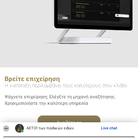
Βρείτε επιχείρηση
Η κατάταξη περιλαμβάνει τους καλύτερους στον κλάδο
Ψάχνετε επιχείρηση; Ελέγξτε τη μηχανή αναζήτησης.
Χρησιμοποιήστε την καλύτερη υπηρεσία
Αναζήτηση
ΑΕΤΟΊ των παιδικών ειδών
Live chat