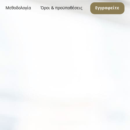
Μεθοδολογία
Όροι & προϋποθέσεις
Εγγραφείτε