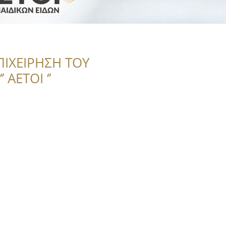
ΠΙΧΕΙΡΗΣΗ ΤΟΥ
 ΑΕΤΟΙ ‘’