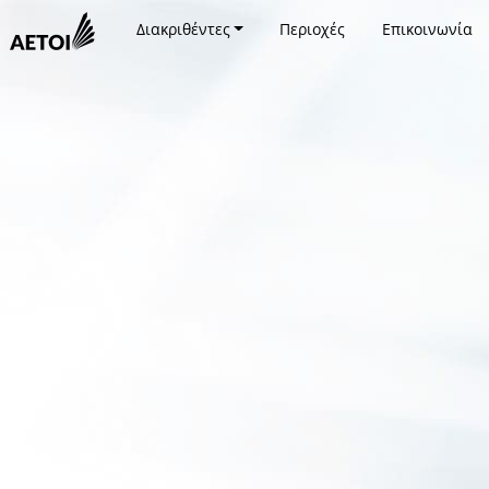
Διακριθέντες
Περιοχές
Επικοινωνία