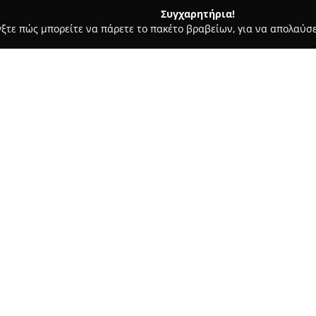
Συγχαρητήρια!
γξτε πώς μπορείτε να πάρετε το πακέτο βραβείων, για να απολαύσε
ίδια, Βρεφικά Είδη και Άλλα Προϊόντα για Παιδιά - Τρίκαλα
Pic
Σχετικά με την εταιρεία:
Η
Piccola Casa
στα Τρίκαλα λει
των βρεφικών και παιδικών ει
στην οδό Γεωρ. Κονδύλη 28. Η
που απευθύνονται σε παιδιά κα
σύγχρονο σχεδιασμό, επιλέγον
κάλυψη ακόμη και των πιο απ
Η γκάμα των προϊόντων του κ
προίκα μωρού, παιδικά έπιπλα
καταξιωμένες μάρκες. Ιδιαίτερ