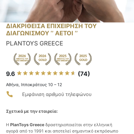
ΔΙΑΚΡΙΘΕΙΣΑ ΕΠΙΧΕΙΡΗΣΗ ΤΟΥ
ΔΙΑΓΩΝΙΣΜΟΥ ‘’ ΑΕΤΟΙ ‘’
PLANTOYS GREECE
9.6
(74)
Αθήνα, Ιπποκράτους 10 – 12
Εμφάνιση αριθμού τηλεφώνου
Σχετικά με την εταιρεία:
Η
PlanToys Greece
δραστηριοποιείται στην ελληνική
αγορά από το 1991 και αποτελεί σημαντικό εκπρόσωπο