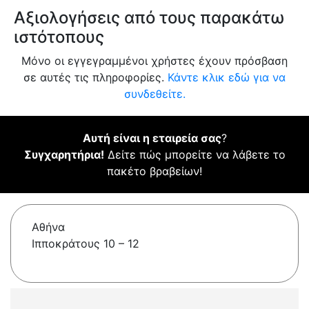
Αξιολογήσεις από τους παρακάτω
ιστότοπους
Μόνο οι εγγεγραμμένοι χρήστες έχουν πρόσβαση
σε αυτές τις πληροφορίες.
Κάντε κλικ εδώ για να
συνδεθείτε.
Αυτή είναι η εταιρεία σας
?
Συγχαρητήρια!
Δείτε πώς μπορείτε να λάβετε το
πακέτο βραβείων!
Αθήνα
Ιπποκράτους 10 – 12