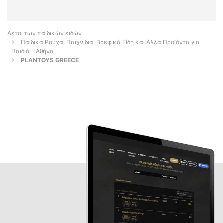
Αετοί των παιδικών ειδών
Παιδικά Ρούχα, Παιχνίδια, Βρεφικά Είδη και Άλλα Προϊόντα για
Παιδιά - Αθήνα
PLANTOYS GREECE