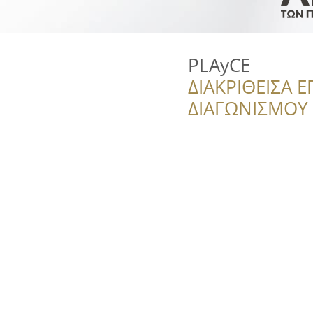
PLAyCE
ΔΙΑΚΡΙΘΕΙΣΑ Ε
ΔΙΑΓΩΝΙΣΜΟΥ ‘’