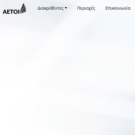
Διακριθέντες
Περιοχές
Επικοινωνία