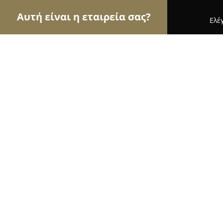
Αυτή είναι η εταιρεία σας?
Ελέ
Αετοί των παιδικών ειδών
Παιδικά Ρούχα, Παιχν
PLAyCE
9
(2147)
Αθήνα, Βασίλη Λογοθετίδη 14
Εμφάνιση αριθμού τηλεφώνου