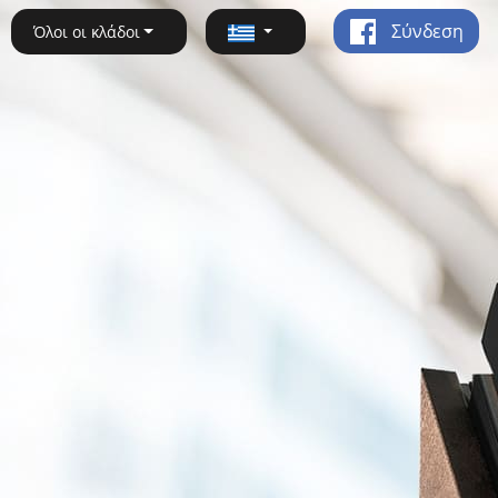
Σύνδεση
Όλοι οι κλάδοι