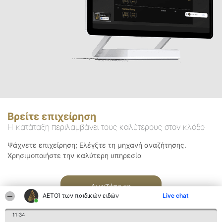
Βρείτε επιχείρηση
Η κατάταξη περιλαμβάνει τους καλύτερους στον κλάδο
Ψάχνετε επιχείρηση; Ελέγξτε τη μηχανή αναζήτησης.
Χρησιμοποιήστε την καλύτερη υπηρεσία
Αναζήτηση
ΑΕΤΟΊ των παιδικών ειδών
Live chat
11:34