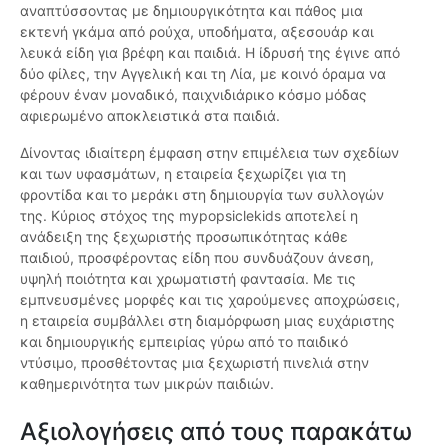
αναπτύσσοντας με δημιουργικότητα και πάθος μια
εκτενή γκάμα από ρούχα, υποδήματα, αξεσουάρ και
λευκά είδη για βρέφη και παιδιά. Η ίδρυσή της έγινε από
δύο φίλες, την Αγγελική και τη Λία, με κοινό όραμα να
φέρουν έναν μοναδικό, παιχνιδιάρικο κόσμο μόδας
αφιερωμένο αποκλειστικά στα παιδιά.
Δίνοντας ιδιαίτερη έμφαση στην επιμέλεια των σχεδίων
και των υφασμάτων, η εταιρεία ξεχωρίζει για τη
φροντίδα και το μεράκι στη δημιουργία των συλλογών
της. Κύριος στόχος της mypopsiclekids αποτελεί η
ανάδειξη της ξεχωριστής προσωπικότητας κάθε
παιδιού, προσφέροντας είδη που συνδυάζουν άνεση,
υψηλή ποιότητα και χρωματιστή φαντασία. Με τις
εμπνευσμένες μορφές και τις χαρούμενες αποχρώσεις,
η εταιρεία συμβάλλει στη διαμόρφωση μιας ευχάριστης
και δημιουργικής εμπειρίας γύρω από το παιδικό
ντύσιμο, προσθέτοντας μια ξεχωριστή πινελιά στην
καθημερινότητα των μικρών παιδιών.
Αξιολογήσεις από τους παρακάτω