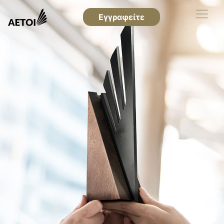
Εγγραφείτε