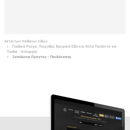
Αετοί των παιδικών ειδών
Παιδικά Ρούχα, Παιχνίδια, Βρεφικά Είδη και Άλλα Προϊόντα για
Παιδιά - Χολαργός
Ξυπόλυτοι Γίγαντες - Παιδότοπος