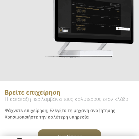
Βρείτε επιχείρηση
Η κατάταξη περιλαμβάνει τους καλύτερους στον κλάδο
Ψάχνετε επιχείρηση; Ελέγξτε τη μηχανή αναζήτησης.
Χρησιμοποιήστε την καλύτερη υπηρεσία
Αναζήτηση