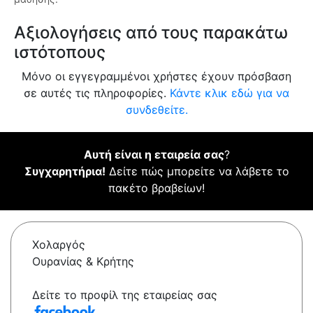
Αξιολογήσεις από τους παρακάτω
ιστότοπους
Μόνο οι εγγεγραμμένοι χρήστες έχουν πρόσβαση
σε αυτές τις πληροφορίες.
Κάντε κλικ εδώ για να
συνδεθείτε.
Αυτή είναι η εταιρεία σας
?
Συγχαρητήρια!
Δείτε πώς μπορείτε να λάβετε το
πακέτο βραβείων!
Χολαργός
Ουρανίας & Κρήτης
Δείτε το προφίλ της εταιρείας σας