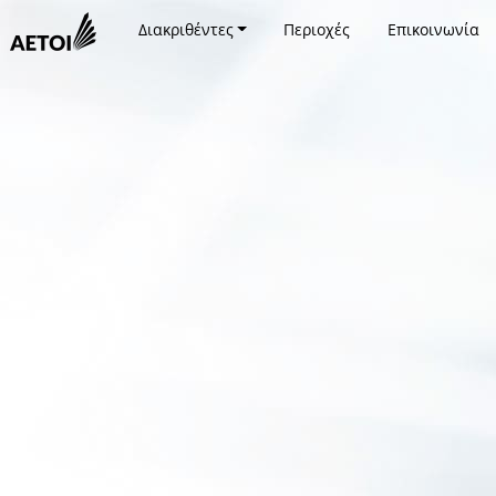
Διακριθέντες
Περιοχές
Επικοινωνία